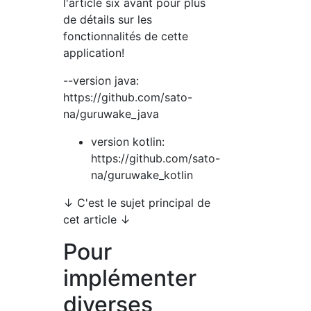
l'article six avant pour plus
de détails sur les
fonctionnalités de cette
application!
--version java:
https://github.com/sato-
na/guruwake_java
version kotlin:
https://github.com/sato-
na/guruwake_kotlin
↓ C'est le sujet principal de
cet article ↓
Pour
implémenter
diverses