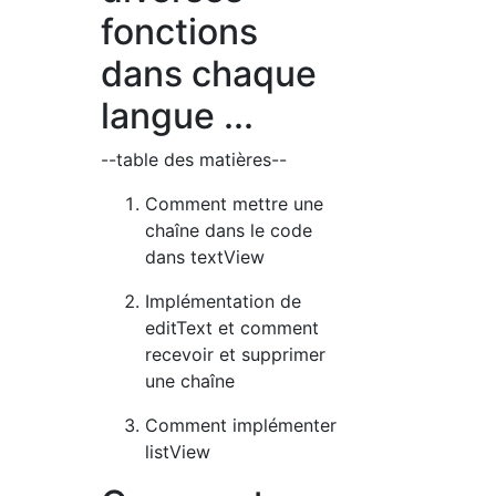
fonctions
dans chaque
langue ...
--table des matières--
Comment mettre une
chaîne dans le code
dans textView
Implémentation de
editText et comment
recevoir et supprimer
une chaîne
Comment implémenter
listView