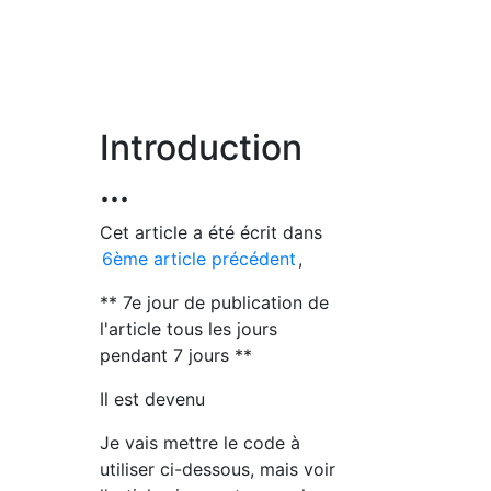
Introduction
...
Cet article a été écrit dans
6ème article précédent
,
** 7e jour de publication de
l'article tous les jours
pendant 7 jours **
Il est devenu
Je vais mettre le code à
utiliser ci-dessous, mais voir