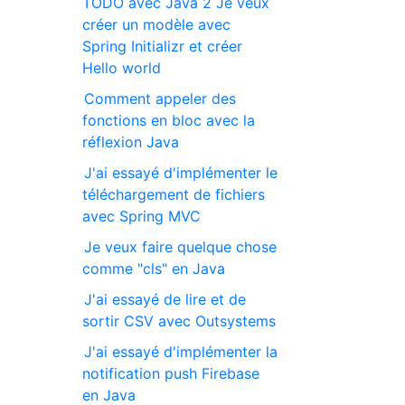
TODO avec Java 2 Je veux
créer un modèle avec
Spring Initializr et créer
Hello world
Comment appeler des
fonctions en bloc avec la
réflexion Java
J'ai essayé d'implémenter le
téléchargement de fichiers
avec Spring MVC
Je veux faire quelque chose
comme "cls" en Java
J'ai essayé de lire et de
sortir CSV avec Outsystems
J'ai essayé d'implémenter la
notification push Firebase
en Java