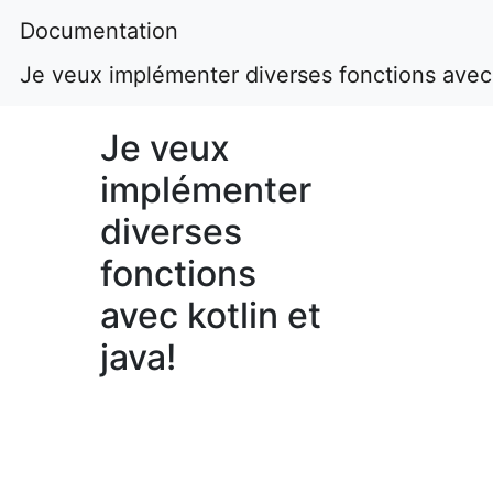
Documentation
Je veux implémenter diverses fonctions avec k
Je veux
implémenter
diverses
fonctions
avec kotlin et
java!