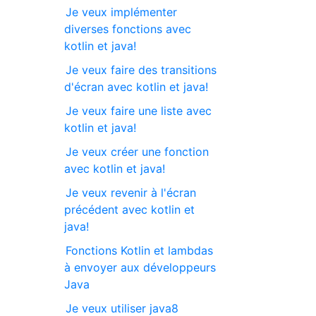
Je veux implémenter
diverses fonctions avec
kotlin et java!
Je veux faire des transitions
d'écran avec kotlin et java!
Je veux faire une liste avec
kotlin et java!
Je veux créer une fonction
avec kotlin et java!
Je veux revenir à l'écran
précédent avec kotlin et
java!
Fonctions Kotlin et lambdas
à envoyer aux développeurs
Java
Je veux utiliser java8