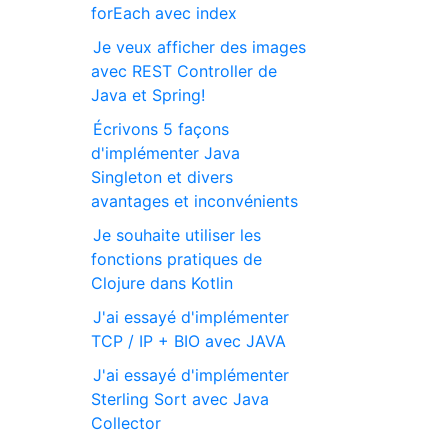
forEach avec index
Je veux afficher des images
avec REST Controller de
Java et Spring!
Écrivons 5 façons
d'implémenter Java
Singleton et divers
avantages et inconvénients
Je souhaite utiliser les
fonctions pratiques de
Clojure dans Kotlin
J'ai essayé d'implémenter
TCP / IP + BIO avec JAVA
J'ai essayé d'implémenter
Sterling Sort avec Java
Collector