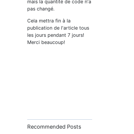
mais la quantité de code n'a
pas changé.
Cela mettra fin à la
publication de l'article tous
les jours pendant 7 jours!
Merci beaucoup!
Recommended Posts