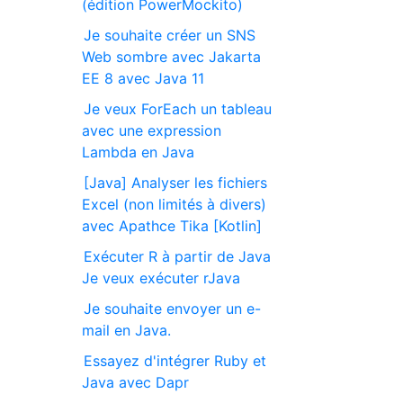
(édition PowerMockito)
Je souhaite créer un SNS
Web sombre avec Jakarta
EE 8 avec Java 11
Je veux ForEach un tableau
avec une expression
Lambda en Java
[Java] Analyser les fichiers
Excel (non limités à divers)
avec Apathce Tika [Kotlin]
Exécuter R à partir de Java
Je veux exécuter rJava
Je souhaite envoyer un e-
mail en Java.
Essayez d'intégrer Ruby et
Java avec Dapr