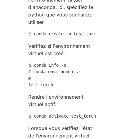
d'anaconda. Ici, spécifiez le
python que vous souhaitez
utiliser.
Vérifiez si l'environnement
virtuel est créé.
$ conda info -e

# conda environments:

#

Rendre l'environnement
virtuel actif.
Lorsque vous vérifiez l'état
de l'environnement virtuel