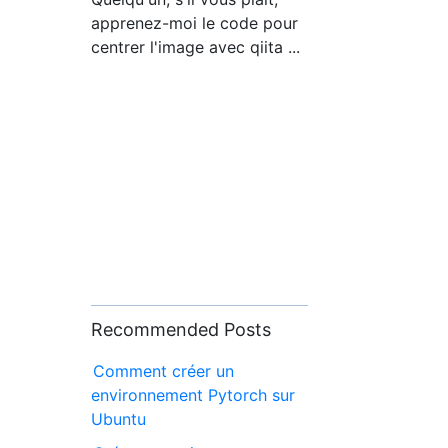
apprenez-moi le code pour
centrer l'image avec qiita ...
Recommended Posts
Comment créer un
environnement Pytorch sur
Ubuntu