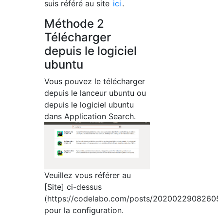
suis référé au site
ici
.
Méthode 2
Télécharger
depuis le logiciel
ubuntu
Vous pouvez le télécharger
depuis le lanceur ubuntu ou
depuis le logiciel ubuntu
dans Application Search.
Veuillez vous référer au
[Site] ci-dessus
(https://codelabo.com/posts/2020022908260
pour la configuration.