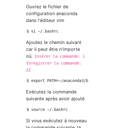
Ouvrez le fichier de
configuration anaconda
dans l'éditeur vim
Ajoutez le chemin suivant
car il peut être n'importe
où.
Insérer la commande: i
Enregistrer la commande:
ZZ
Exécutez la commande
suivante après avoir ajouté
Si vous exécutez à nouveau
la commande suivante, la