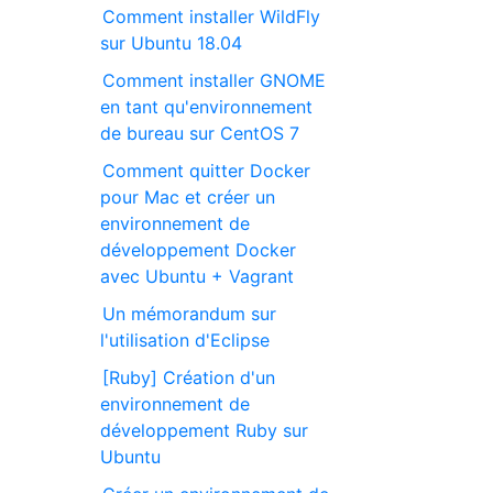
Comment installer WildFly
sur Ubuntu 18.04
Comment installer GNOME
en tant qu'environnement
de bureau sur CentOS 7
Comment quitter Docker
pour Mac et créer un
environnement de
développement Docker
avec Ubuntu + Vagrant
Un mémorandum sur
l'utilisation d'Eclipse
[Ruby] Création d'un
environnement de
développement Ruby sur
Ubuntu