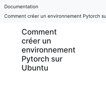
Documentation
Comment créer un environnement Pytorch s
Comment
créer un
environnement
Pytorch sur
Ubuntu