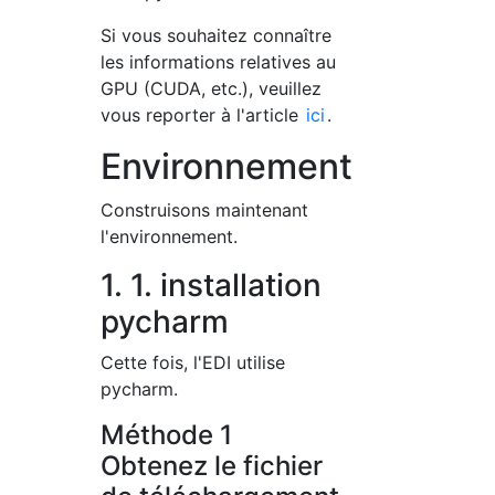
Si vous souhaitez connaître
les informations relatives au
GPU (CUDA, etc.), veuillez
vous reporter à l'article
ici
.
Environnement
Construisons maintenant
l'environnement.
1. 1. installation
pycharm
Cette fois, l'EDI utilise
pycharm.
Méthode 1
Obtenez le fichier