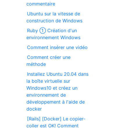
commentaire
Ubuntu sur la vitesse de
construction de Windows
Ruby ① Création d'un
environnement Windows
Comment insérer une vidéo
Comment créer une
méthode
Installez Ubuntu 20.04 dans
la boîte virtuelle sur
Windows10 et créez un
environnement de
développement à l'aide de
docker
[Rails] [Docker] Le copier-
coller est OK! Comment