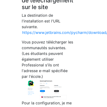
de téléchargement
sur le site
La destination de
l'installation est l'URL
suivante.
https://www.jetbrains.com/pycharm/download/
Vous pouvez télécharger les
communautés suivantes.
(Les étudiants peuvent
également utiliser
Professional s'ils ont
l'adresse e-mail spécifiée
par l'école.)
Pour la configuration, je me