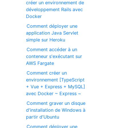
créer un environnement de
développement Rails avec
Docker
Comment déployer une
application Java Servlet
simple sur Heroku
Comment accéder à un
conteneur s'exécutant sur
AWS Fargate
Comment créer un
environnement [TypeScript
+ Vue + Express + MySQL]
avec Docker ~ Express ~
Comment graver un disque
d'installation de Windows à
partir d'Ubuntu
Comment déployer une