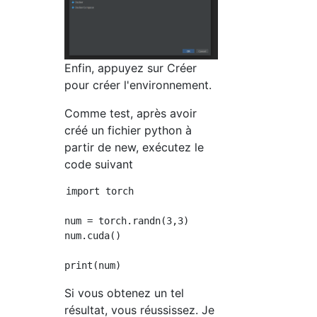
Enfin, appuyez sur Créer
pour créer l'environnement.
Comme test, après avoir
créé un fichier python à
partir de new, exécutez le
code suivant
import torch

num = torch.randn(3,3)

num.cuda()

Si vous obtenez un tel
résultat, vous réussissez. Je