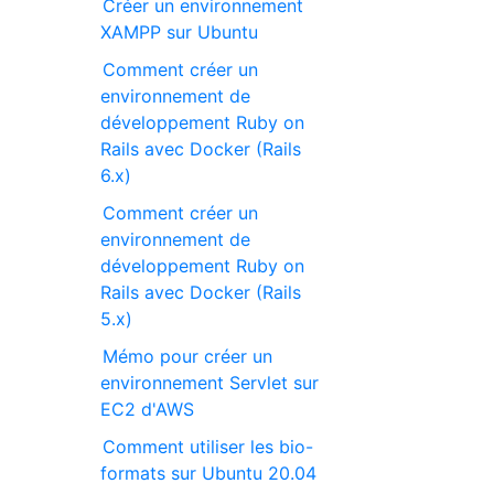
Créer un environnement
XAMPP sur Ubuntu
Comment créer un
environnement de
développement Ruby on
Rails avec Docker (Rails
6.x)
Comment créer un
environnement de
développement Ruby on
Rails avec Docker (Rails
5.x)
Mémo pour créer un
environnement Servlet sur
EC2 d'AWS
Comment utiliser les bio-
formats sur Ubuntu 20.04