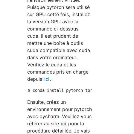
Puisque pytorch sera utilisé
sur GPU cette fois, installez
la version GPU avec la
commande ci-dessous
cuda. Il est prudent de
mettre une boîte à outils
cuda compatible avec cuda
dans votre ordinateur.
Vérifiez le cuda et les
commandes pris en charge
depuis
ici
.
Ensuite, créez un
environnement pour pytorch
avec pycharm. Veuillez vous
référer au site
ici
pour la
procédure détaillée. Je vais