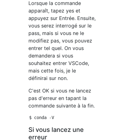
Lorsque la commande
apparaît, tapez yes et
appuyez sur Entrée. Ensuite,
vous serez interrogé sur le
pass, mais si vous ne le
modifiez pas, vous pouvez
entrer tel quel. On vous
demandera si vous
souhaitez entrer VSCode,
mais cette fois, je le
définirai sur non.
C'est OK si vous ne lancez
pas d'erreur en tapant la
commande suivante à la fin.
Si vous lancez une
erreur