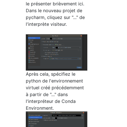
le présenter brièvement ici.
Dans le nouveau projet de
pycharm, cliquez sur "..." de
l'interprète visiteur.
Après cela, spécifiez le
python de l'environnement
virtuel créé précédemment
à partir de "..." dans
l'interpréteur de Conda
Environment.