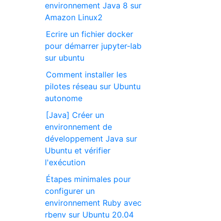
environnement Java 8 sur
Amazon Linux2
Ecrire un fichier docker
pour démarrer jupyter-lab
sur ubuntu
Comment installer les
pilotes réseau sur Ubuntu
autonome
[Java] Créer un
environnement de
développement Java sur
Ubuntu et vérifier
l'exécution
Étapes minimales pour
configurer un
environnement Ruby avec
rbenv sur Ubuntu 20.04