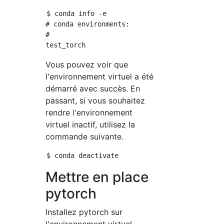
$ conda info -e

# conda environments:

#

Vous pouvez voir que
l'environnement virtuel a été
démarré avec succès. En
passant, si vous souhaitez
rendre l'environnement
virtuel inactif, utilisez la
commande suivante.
Mettre en place
pytorch
Installez pytorch sur
l'environnement virtuel.