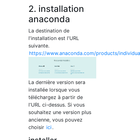
2. installation
anaconda
La destination de
l'installation est l'URL
suivante.
https://www.anaconda.com/products/individua
La dernière version sera
installée lorsque vous
téléchargez à partir de
l'URL ci-dessus. Si vous
souhaitez une version plus
ancienne, vous pouvez
choisir
ici
.