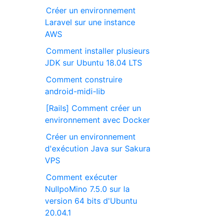
Créer un environnement
Laravel sur une instance
AWS
Comment installer plusieurs
JDK sur Ubuntu 18.04 LTS
Comment construire
android-midi-lib
[Rails] Comment créer un
environnement avec Docker
Créer un environnement
d'exécution Java sur Sakura
VPS
Comment exécuter
NullpoMino 7.5.0 sur la
version 64 bits d'Ubuntu
20.04.1