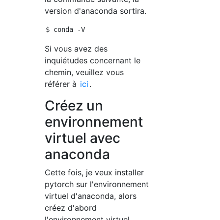
version d'anaconda sortira.
Si vous avez des
inquiétudes concernant le
chemin, veuillez vous
référer à
ici
.
Créez un
environnement
virtuel avec
anaconda
Cette fois, je veux installer
pytorch sur l'environnement
virtuel d'anaconda, alors
créez d'abord
l'environnement virtuel