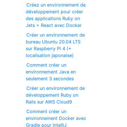
Créez un environnement de
développement pour créer
des applications Ruby on
Jets + React avec Docker
Créer un environnement de
bureau Ubuntu 20.04 LTS
sur Raspberry Pi 4 (+
localisation japonaise)
Comment créer un
environnement Java en
seulement 3 secondes
Créer un environnement de
développement Ruby on
Rails sur AWS Cloud9
Comment créer un
environnement Docker avec
Gradle pour IntelliJ