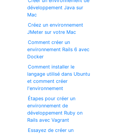
Créer un environnement de
développement Java sur
Mac
Créez un environnement
JMeter sur votre Mac
Comment créer un
environnement Rails 6 avec
Docker
Comment installer le
langage utilisé dans Ubuntu
et comment créer
l'environnement
Étapes pour créer un
environnement de
développement Ruby on
Rails avec Vagrant
Essayez de créer un