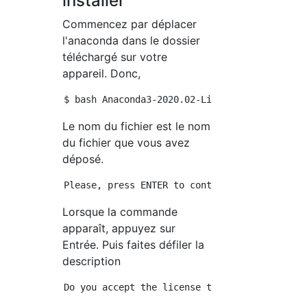
installer
Commencez par déplacer
l'anaconda dans le dossier
téléchargé sur votre
appareil. Donc,
Le nom du fichier est le nom
du fichier que vous avez
déposé.
Lorsque la commande
apparaît, appuyez sur
Entrée. Puis faites défiler la
description