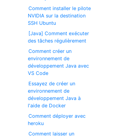
Comment installer le pilote
NVIDIA sur la destination
SSH Ubuntu
[Java] Comment exécuter
des tâches régulièrement
Comment créer un
environnement de
développement Java avec
VS Code
Essayez de créer un
environnement de
développement Java à
l'aide de Docker
Comment déployer avec
heroku
Comment laisser un