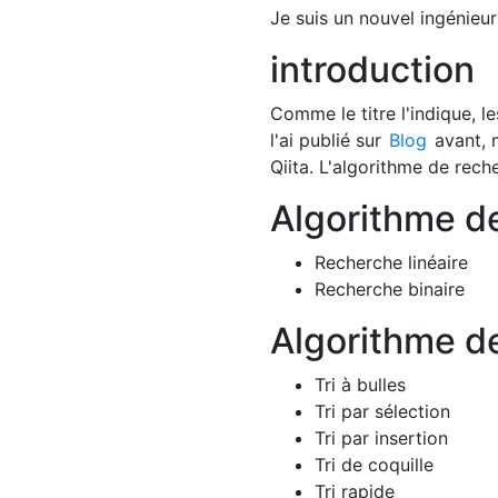
Je suis un nouvel ingénieur
introduction
Comme le titre l'indique, le
l'ai publié sur
Blog
avant, m
Qiita. L'algorithme de reche
Algorithme d
Recherche linéaire
Recherche binaire
Algorithme de
Tri à bulles
Tri par sélection
Tri par insertion
Tri de coquille
Tri rapide