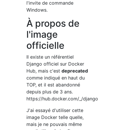
l'invite de commande
Windows.
À propos de
l'image
officielle
Il existe un référentiel
Django officiel sur Docker
Hub, mais c'est
deprecated
comme indiqué en haut du
TOP, et il est abandonné
depuis plus de 3 ans.
https://hub.docker.com/_/django
J'ai essayé d'utiliser cette
image Docker telle quelle,
mais je ne pouvais même