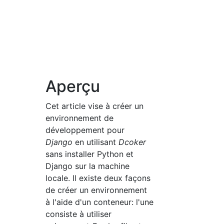
Aperçu
Cet article vise à créer un
environnement de
développement pour
Django
en utilisant
Dcoker
sans installer Python et
Django sur la machine
locale. Il existe deux façons
de créer un environnement
à l'aide d'un conteneur: l'une
consiste à utiliser