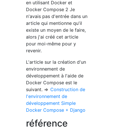
en utilisant Docker et
Docker Compose 2 Je
n'avais pas d'entrée dans un
article qui mentionne qu'il
existe un moyen de le faire,
alors j'ai créé cet article
pour moi-même pour y
revenir.
L'article sur la création d'un
environnement de
développement à l'aide de
Docker Compose est le
suivant. ⇒
Construction de
l'environnement de
développement Simple
Docker Compose + Django
référence