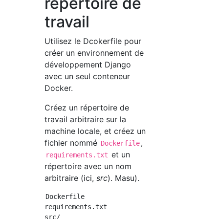
répertoire de
travail
Utilisez le Dcokerfile pour
créer un environnement de
développement Django
avec un seul conteneur
Docker.
Créez un répertoire de
travail arbitraire sur la
machine locale, et créez un
fichier nommé
,
Dockerfile
et un
requirements.txt
répertoire avec un nom
arbitraire (ici,
src
). Masu).
Dockerfile

requirements.txt
