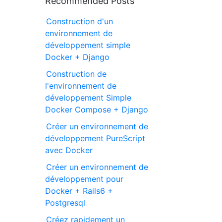
Recommended Posts
Construction d'un
environnement de
développement simple
Docker + Django
Construction de
l'environnement de
développement Simple
Docker Compose + Django
Créer un environnement de
développement PureScript
avec Docker
Créer un environnement de
développement pour
Docker + Rails6 +
Postgresql
Créez rapidement un