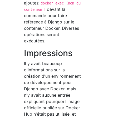
ajoutez
docker exec [nom du
devant la
conteneur]
commande pour faire
référence à Django sur le
conteneur Docker. Diverses
opérations seront
exécutées.
Impressions
Il y avait beaucoup
d'informations sur la
création d'un environnement
de développement pour
Django avec Docker, mais il
n'y avait aucune entrée
expliquant pourquoi l'image
officielle publiée sur Docker
Hub n'était pas utilisée, et