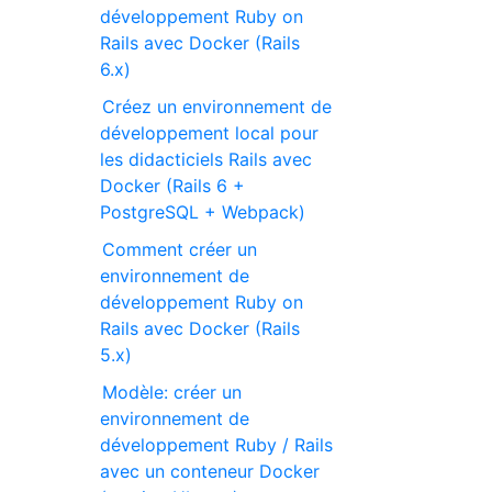
développement Ruby on
Rails avec Docker (Rails
6.x)
Créez un environnement de
développement local pour
les didacticiels Rails avec
Docker (Rails 6 +
PostgreSQL + Webpack)
Comment créer un
environnement de
développement Ruby on
Rails avec Docker (Rails
5.x)
Modèle: créer un
environnement de
développement Ruby / Rails
avec un conteneur Docker