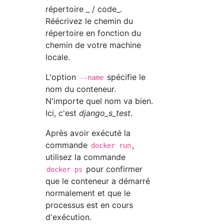
répertoire _ / code_.
Réécrivez le chemin du
répertoire en fonction du
chemin de votre machine
locale.
L'option
spécifie le
--name
nom du conteneur.
N'importe quel nom va bien.
Ici, c'est
django_s_test
.
Après avoir exécuté la
commande
,
docker run
utilisez la commande
pour confirmer
docker ps
que le conteneur a démarré
normalement et que le
processus est en cours
d'exécution.