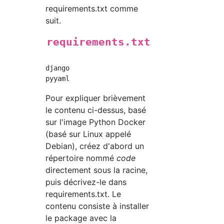
requirements.txt comme
suit.
requirements.txt
django

Pour expliquer brièvement
le contenu ci-dessus, basé
sur l'image Python Docker
(basé sur Linux appelé
Debian), créez d'abord un
répertoire nommé
code
directement sous la racine,
puis décrivez-le dans
requirements.txt. Le
contenu consiste à installer
le package avec la