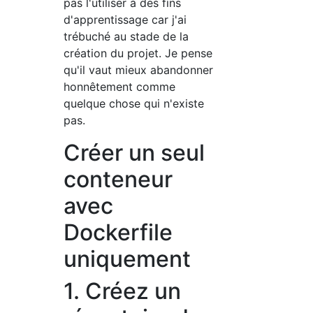
pas l'utiliser à des fins
d'apprentissage car j'ai
trébuché au stade de la
création du projet. Je pense
qu'il vaut mieux abandonner
honnêtement comme
quelque chose qui n'existe
pas.
Créer un seul
conteneur
avec
Dockerfile
uniquement
1. Créez un