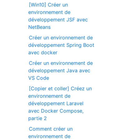
[Win10] Créer un
environnement de
développement JSF avec
NetBeans
Créer un environnement de
développement Spring Boot
avec docker
Créer un environnement de
développement Java avec
VS Code
[Copier et coller] Créez un
environnement de
développement Laravel
avec Docker Compose,
partie 2
Comment créer un
environnement de