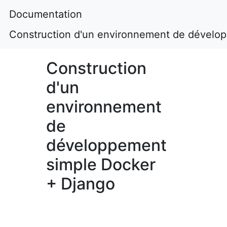
Documentation
Construction d'un environnement de dévelo
Construction
d'un
environnement
de
développement
simple Docker
+ Django