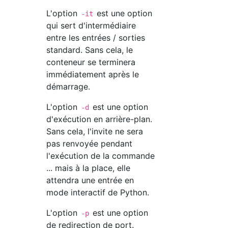
L'option
est une option
-it
qui sert d'intermédiaire
entre les entrées / sorties
standard. Sans cela, le
conteneur se terminera
immédiatement après le
démarrage.
L'option
est une option
-d
d'exécution en arrière-plan.
Sans cela, l'invite ne sera
pas renvoyée pendant
l'exécution de la commande
... mais à la place, elle
attendra une entrée en
mode interactif de Python.
L'option
est une option
-p
de redirection de port.