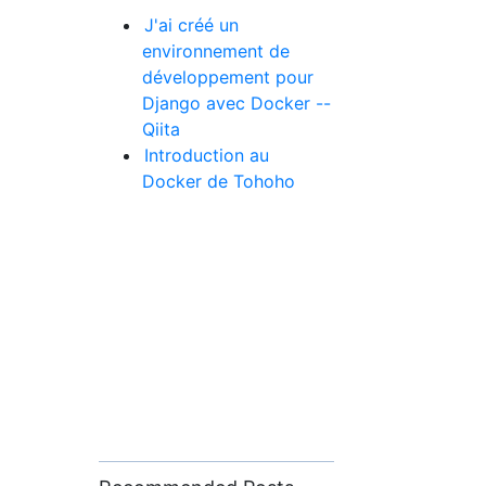
J'ai créé un
environnement de
développement pour
Django avec Docker --
Qiita
Introduction au
Docker de Tohoho