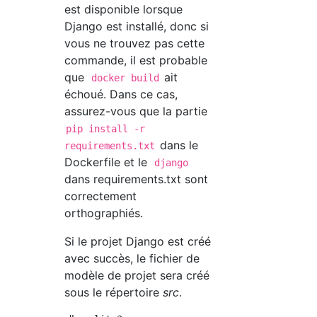
est disponible lorsque
Django est installé, donc si
vous ne trouvez pas cette
commande, il est probable
que
ait
docker build
échoué. Dans ce cas,
assurez-vous que la partie
pip install -r
dans le
requirements.txt
Dockerfile et le
django
dans requirements.txt sont
correctement
orthographiés.
Si le projet Django est créé
avec succès, le fichier de
modèle de projet sera créé
sous le répertoire
src
.