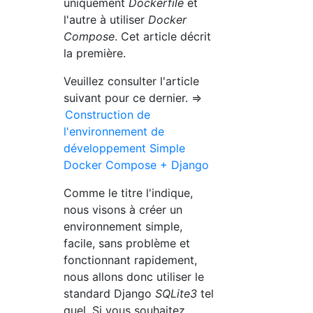
uniquement
Dockerfile
et
l'autre à utiliser
Docker
Compose
. Cet article décrit
la première.
Veuillez consulter l'article
suivant pour ce dernier. ⇒
Construction de
l'environnement de
développement Simple
Docker Compose + Django
Comme le titre l'indique,
nous visons à créer un
environnement simple,
facile, sans problème et
fonctionnant rapidement,
nous allons donc utiliser le
standard Django
SQLite3
tel
quel. Si vous souhaitez