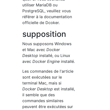
utiliser MariaDB ou
PostgreSQL, veuillez vous
référer à la documentation
officielle de Dcoker.
supposition
Nous supposons Windows
et Mac avec
Docker
Desktop
installé, ou Linux
avec
Docker Engine
installé.
Les commandes de l'article
sont exécutées sur le
terminal Mac, mais si
Docker Desktop
est installé,
il semble que des
commandes similaires
peuvent être exécutées sur