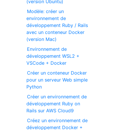
(version Ubuntu)
Modèle: créer un
environnement de
développement Ruby / Rails
avec un conteneur Docker
(version Mac)
Environnement de
développement WSL2 +
VSCode + Docker
Créer un conteneur Docker
pour un serveur Web simple
Python
Créer un environnement de
développement Ruby on
Rails sur AWS Cloud9
Créez un environnement de
développement Docker +