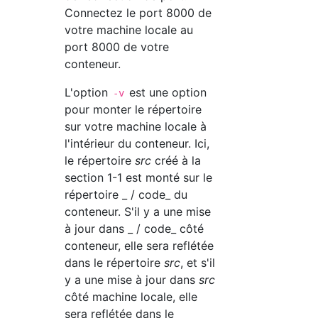
Connectez le port 8000 de
votre machine locale au
port 8000 de votre
conteneur.
L'option
est une option
-v
pour monter le répertoire
sur votre machine locale à
l'intérieur du conteneur. Ici,
le répertoire
src
créé à la
section 1-1 est monté sur le
répertoire _ / code_ du
conteneur. S'il y a une mise
à jour dans _ / code_ côté
conteneur, elle sera reflétée
dans le répertoire
src
, et s'il
y a une mise à jour dans
src
côté machine locale, elle
sera reflétée dans le