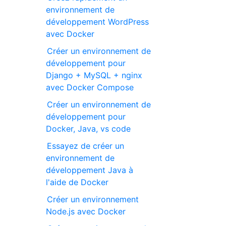
environnement de
développement WordPress
avec Docker
Créer un environnement de
développement pour
Django + MySQL + nginx
avec Docker Compose
Créer un environnement de
développement pour
Docker, Java, vs code
Essayez de créer un
environnement de
développement Java à
l'aide de Docker
Créer un environnement
Node.js avec Docker