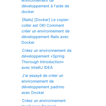
environnement de
développement à l'aide de
docker
[Rails] [Docker] Le copier-
coller est OK! Comment
créer un environnement de
développement Rails avec
Docker
Créez un environnement de
développement «Spring
Thorough Introduction»
avec IntelliJ IDEA
J'ai essayé de créer un
environnement de
développement padrino
avec Docker
Créez un environnement