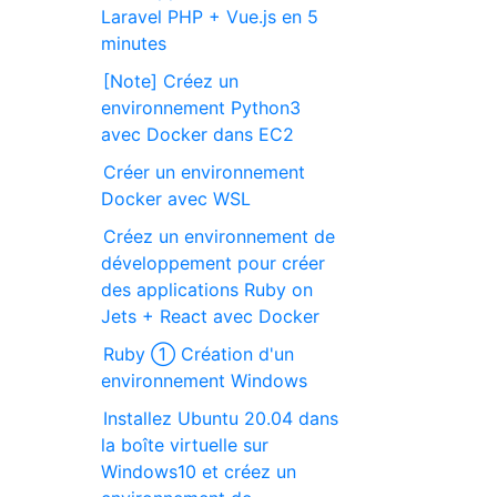
Laravel PHP + Vue.js en 5
minutes
[Note] Créez un
environnement Python3
avec Docker dans EC2
Créer un environnement
Docker avec WSL
Créez un environnement de
développement pour créer
des applications Ruby on
Jets + React avec Docker
Ruby ① Création d'un
environnement Windows
Installez Ubuntu 20.04 dans
la boîte virtuelle sur
Windows10 et créez un