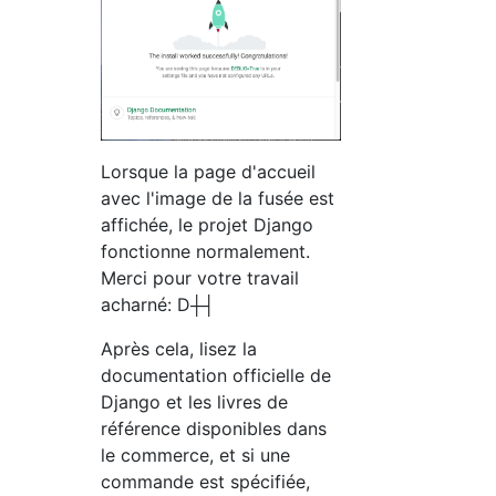
Lorsque la page d'accueil
avec l'image de la fusée est
affichée, le projet Django
fonctionne normalement.
Merci pour votre travail
acharné: D┼┤
Après cela, lisez la
documentation officielle de
Django et les livres de
référence disponibles dans
le commerce, et si une
commande est spécifiée,