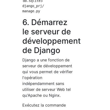
db.sqlite3

django_prj/

6. Démarrez
le serveur de
développement
de Django
Django a une fonction de
serveur de développement
qui vous permet de vérifier
l'opération
indépendamment sans
utiliser de serveur Web tel
qu'Apache ou Nginx.
Exécutez la commande