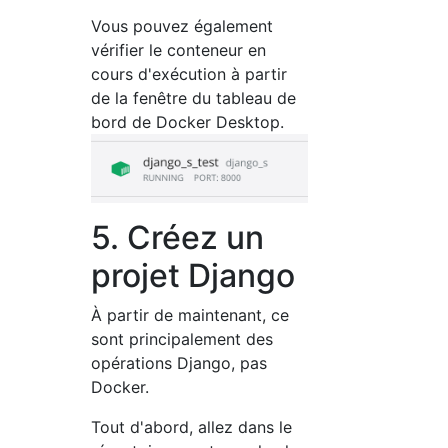
Vous pouvez également
vérifier le conteneur en
cours d'exécution à partir
de la fenêtre du tableau de
bord de Docker Desktop.
5. Créez un
projet Django
À partir de maintenant, ce
sont principalement des
opérations Django, pas
Docker.
Tout d'abord, allez dans le