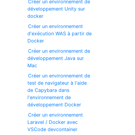
Créer un environnement de
développement Unity sur
docker
Créer un environnement
d'exécution WAS à partir de
Docker
Créer un environnement de
développement Java sur
Mac
Créer un environnement de
test de navigateur à l'aide
de Capybara dans
l'environnement de
développement Docker
Créer un environnement
Laravel / Docker avec
VSCode devcontainer