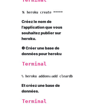
Terminal
Créez le nom de
l'application que vous
souhaitez publier sur
heroku.
❹ Créer une base de
données pour heroku
Terminal
Et créez une base de
données.
Terminal