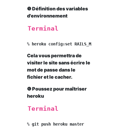
❺ Définition des variables
d'environnement
Terminal
Cela vous permettra de
visiter le site sans écrire le
mot de passe dans le
fichier et le cacher.
❻ Poussez pour maîtriser
heroku
Terminal