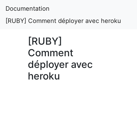
Documentation
[RUBY] Comment déployer avec heroku
[RUBY]
Comment
déployer avec
heroku