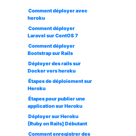
Comment déployer avec
heroku
Comment déployer
Laravel sur CentOS 7
Comment déployer
Bootstrap sur Rails
Déployer des rails sur
Docker vers heroku
Étapes de déploiement sur
Heroku
Étapes pour publier une
application sur Heroku
Déployer sur Heroku
[Ruby on Rails] Débutant
Comment enregistrer des