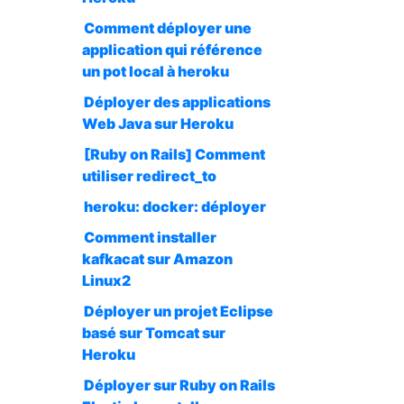
Comment déployer une
application qui référence
un pot local à heroku
Déployer des applications
Web Java sur Heroku
[Ruby on Rails] Comment
utiliser redirect_to
heroku: docker: déployer
Comment installer
kafkacat sur Amazon
Linux2
Déployer un projet Eclipse
basé sur Tomcat sur
Heroku
Déployer sur Ruby on Rails