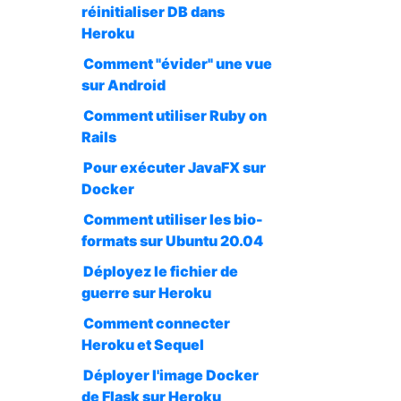
réinitialiser DB dans
Heroku
Comment "évider" une vue
sur Android
Comment utiliser Ruby on
Rails
Pour exécuter JavaFX sur
Docker
Comment utiliser les bio-
formats sur Ubuntu 20.04
Déployez le fichier de
guerre sur Heroku
Comment connecter
Heroku et Sequel
Déployer l'image Docker
de Flask sur Heroku