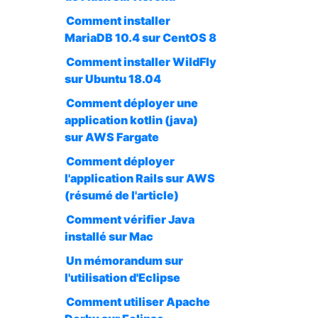
Comment installer
MariaDB 10.4 sur CentOS 8
Comment installer WildFly
sur Ubuntu 18.04
Comment déployer une
application kotlin (java)
sur AWS Fargate
Comment déployer
l'application Rails sur AWS
(résumé de l'article)
Comment vérifier Java
installé sur Mac
Un mémorandum sur
l'utilisation d'Eclipse
Comment utiliser Apache