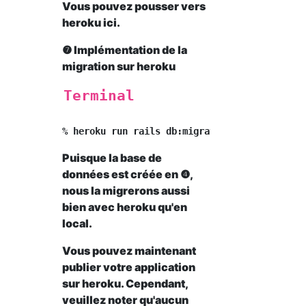
Vous pouvez pousser vers
heroku ici.
❼ Implémentation de la
migration sur heroku
Terminal
Puisque la base de
données est créée en ❹,
nous la migrerons aussi
bien avec heroku qu'en
local.
Vous pouvez maintenant
publier votre application
sur heroku. Cependant,
veuillez noter qu'aucun