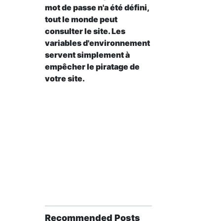
mot de passe n'a été défini,
tout le monde peut
consulter le site. Les
variables d'environnement
servent simplement à
empêcher le piratage de
votre site.
Recommended Posts