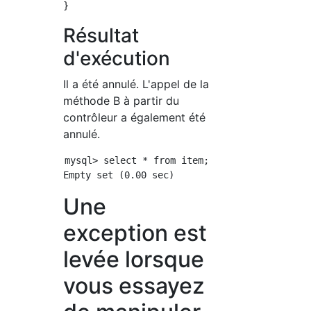
Résultat
d'exécution
Il a été annulé. L'appel de la
méthode B à partir du
contrôleur a également été
annulé.
mysql> select * from item;

Une
exception est
levée lorsque
vous essayez