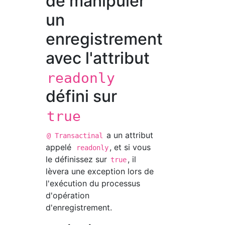
de manipuler
un
enregistrement
avec l'attribut
readonly
défini sur
true
a un attribut
@ Transactinal
appelé
, et si vous
readonly
le définissez sur
, il
true
lèvera une exception lors de
l'exécution du processus
d'opération
d'enregistrement.