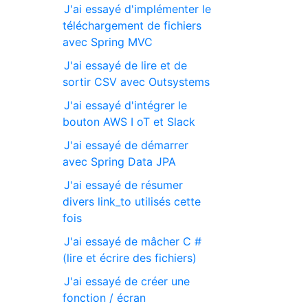
J'ai essayé d'implémenter le
téléchargement de fichiers
avec Spring MVC
J'ai essayé de lire et de
sortir CSV avec Outsystems
J'ai essayé d'intégrer le
bouton AWS I oT et Slack
J'ai essayé de démarrer
avec Spring Data JPA
J'ai essayé de résumer
divers link_to utilisés cette
fois
J'ai essayé de mâcher C #
(lire et écrire des fichiers)
J'ai essayé de créer une
fonction / écran