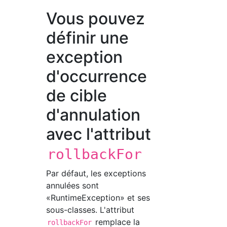
Vous pouvez
définir une
exception
d'occurrence
de cible
d'annulation
avec l'attribut
rollbackFor
Par défaut, les exceptions
annulées sont
«RuntimeException» et ses
sous-classes. L'attribut
remplace la
rollbackFor