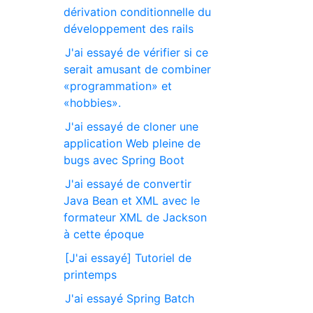
dérivation conditionnelle du
développement des rails
J'ai essayé de vérifier si ce
serait amusant de combiner
«programmation» et
«hobbies».
J'ai essayé de cloner une
application Web pleine de
bugs avec Spring Boot
J'ai essayé de convertir
Java Bean et XML avec le
formateur XML de Jackson
à cette époque
[J'ai essayé] Tutoriel de
printemps
J'ai essayé Spring Batch