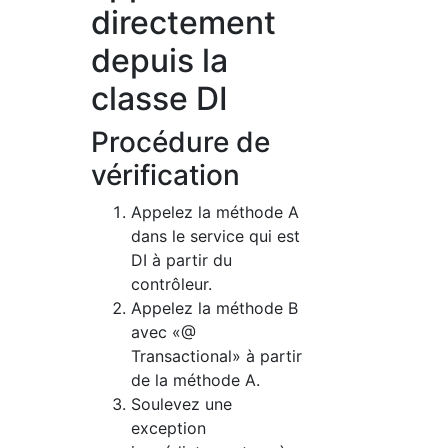
directement
depuis la
classe DI
Procédure de
vérification
Appelez la méthode A
dans le service qui est
DI à partir du
contrôleur.
Appelez la méthode B
avec «@
Transactional» à partir
de la méthode A.
Soulevez une
exception