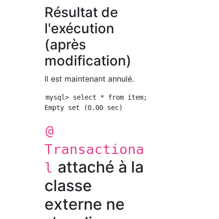
Résultat de
l'exécution
(après
modification)
Il est maintenant annulé.
mysql> select * from item;

@
Transactiona
attaché à la
l
classe
externe ne