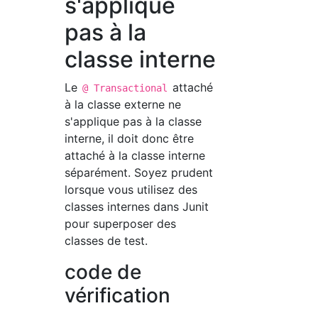
s'applique
pas à la
classe interne
Le
attaché
@ Transactional
à la classe externe ne
s'applique pas à la classe
interne, il doit donc être
attaché à la classe interne
séparément. Soyez prudent
lorsque vous utilisez des
classes internes dans Junit
pour superposer des
classes de test.
code de
vérification