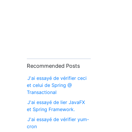
Recommended Posts
J'ai essayé de vérifier ceci
et celui de Spring @
Transactional
J'ai essayé de lier JavaFX
et Spring Framework.
J'ai essayé de vérifier yum-
cron