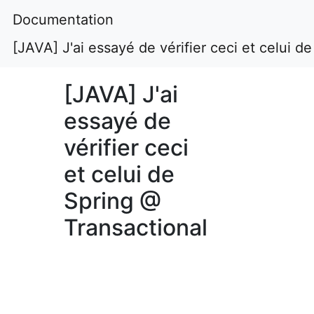
Documentation
[JAVA] J'ai essayé de vérifier ceci et celui d
[JAVA] J'ai
essayé de
vérifier ceci
et celui de
Spring @
Transactional