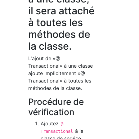
il sera attaché
à toutes les
méthodes de
la classe.
L'ajout de «@
Transactional» à une classe
ajoute implicitement «@
Transactional» à toutes les
méthodes de la classe.
Procédure de
vérification
Ajoutez
@
à la
Transactional
classe de service