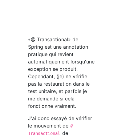
«@ Transactional» de
Spring est une annotation
pratique qui revient
automatiquement lorsqu'une
exception se produit.
Cependant, (je) ne vérifie
pas la restauration dans le
test unitaire, et parfois je
me demande si cela
fonctionne vraiment.
J'ai donc essayé de vérifier
le mouvement de
@
de
Transactional