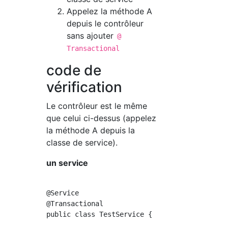
Appelez la méthode A
depuis le contrôleur
sans ajouter
@
Transactional
code de
vérification
Le contrôleur est le même
que celui ci-dessus (appelez
la méthode A depuis la
classe de service).
un service
@Service

@Transactional

public class TestService {
