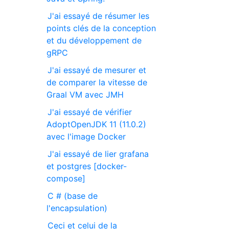
J'ai essayé de résumer les
points clés de la conception
et du développement de
gRPC
J'ai essayé de mesurer et
de comparer la vitesse de
Graal VM avec JMH
J'ai essayé de vérifier
AdoptOpenJDK 11 (11.0.2)
avec l'image Docker
J'ai essayé de lier grafana
et postgres [docker-
compose]
C # (base de
l'encapsulation)
Ceci et celui de la