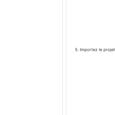
Importez le projet