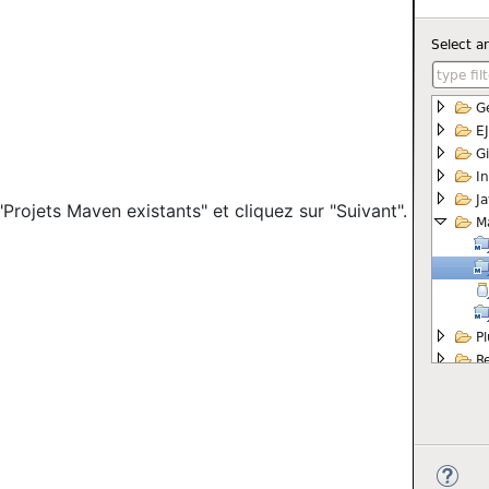
"Projets Maven existants" et cliquez sur "Suivant".