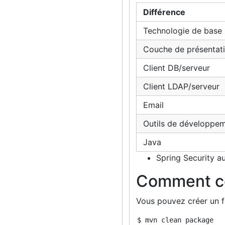
Différence
Technologie de base
Couche de présentat
Client DB/serveur
Client LDAP/serveur
Email
Outils de développe
Java
Spring Security au
Comment co
Vous pouvez créer un f