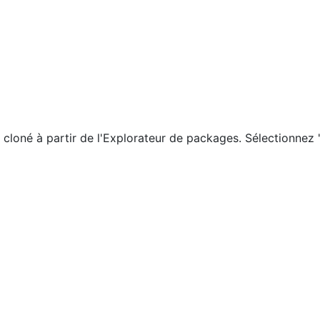
 cloné à partir de l'Explorateur de packages. Sélectionnez 