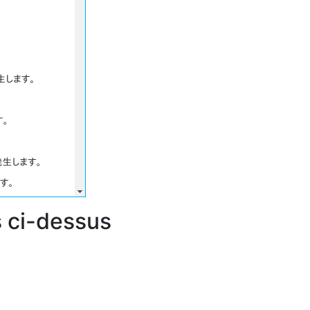
 ci-dessus