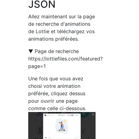
JSON
Allez maintenant sur la page
de recherche d'animations
de Lottie et téléchargez vos
animations préférées.
▼ Page de recherche
https://lottiefiles.com/featured?
page=1
Une fois que vous avez
choisi votre animation
préférée, cliquez dessus
pour ouvrir une page
comme celle ci-dessous.