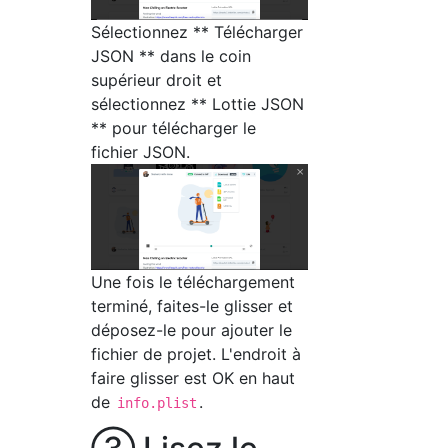
Sélectionnez ** Télécharger
JSON ** dans le coin
supérieur droit et
sélectionnez ** Lottie JSON
** pour télécharger le
fichier JSON.
Une fois le téléchargement
terminé, faites-le glisser et
déposez-le pour ajouter le
fichier de projet. L'endroit à
faire glisser est OK en haut
de
.
info.plist