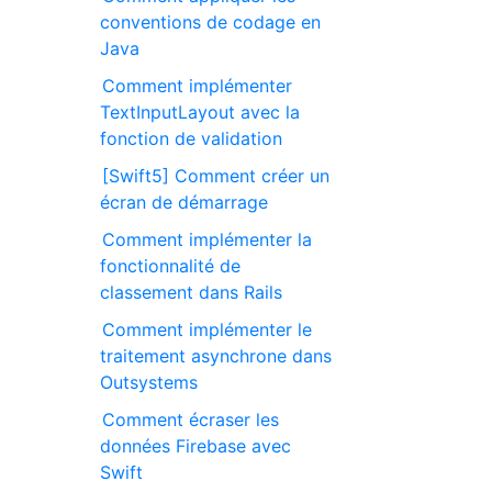
conventions de codage en
Java
Comment implémenter
TextInputLayout avec la
fonction de validation
[Swift5] Comment créer un
écran de démarrage
Comment implémenter la
fonctionnalité de
classement dans Rails
Comment implémenter le
traitement asynchrone dans
Outsystems
Comment écraser les
données Firebase avec
Swift