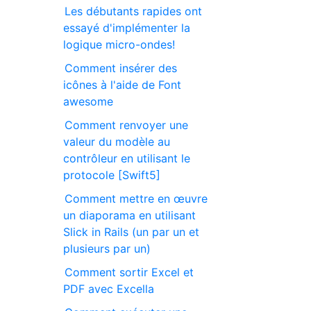
Les débutants rapides ont
essayé d'implémenter la
logique micro-ondes!
Comment insérer des
icônes à l'aide de Font
awesome
Comment renvoyer une
valeur du modèle au
contrôleur en utilisant le
protocole [Swift5]
Comment mettre en œuvre
un diaporama en utilisant
Slick in Rails (un par un et
plusieurs par un)
Comment sortir Excel et
PDF avec Excella