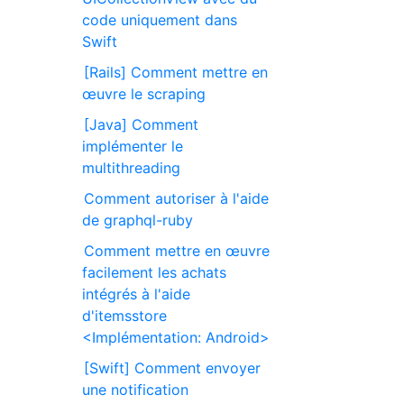
code uniquement dans
Swift
[Rails] Comment mettre en
œuvre le scraping
[Java] Comment
implémenter le
multithreading
Comment autoriser à l'aide
de graphql-ruby
Comment mettre en œuvre
facilement les achats
intégrés à l'aide
d'itemsstore
<Implémentation: Android>
[Swift] Comment envoyer
une notification