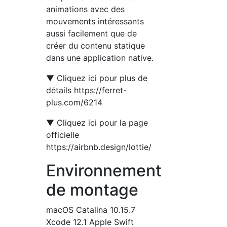
animations avec des
mouvements intéressants
aussi facilement que de
créer du contenu statique
dans une application native.
▼ Cliquez ici pour plus de
détails https://ferret-
plus.com/6214
▼ Cliquez ici pour la page
officielle
https://airbnb.design/lottie/
Environnement
de montage
macOS Catalina 10.15.7
Xcode 12.1 Apple Swift