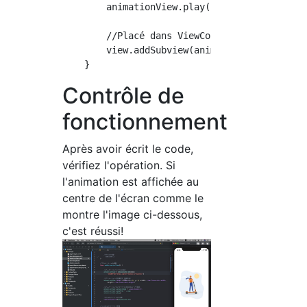
        animationView.play()

        //Placé dans ViewController

        view.addSubview(animationView)

Contrôle de
fonctionnement
Après avoir écrit le code,
vérifiez l'opération. Si
l'animation est affichée au
centre de l'écran comme le
montre l'image ci-dessous,
c'est réussi!