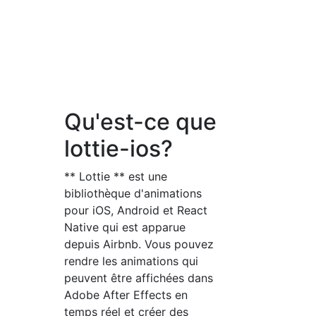
Qu'est-ce que
lottie-ios?
** Lottie ** est une
bibliothèque d'animations
pour iOS, Android et React
Native qui est apparue
depuis Airbnb. Vous pouvez
rendre les animations qui
peuvent être affichées dans
Adobe After Effects en
temps réel et créer des