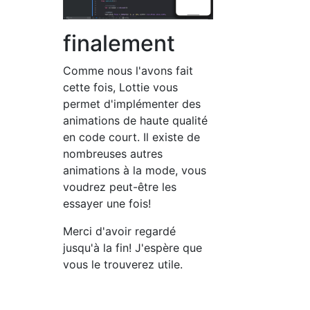
finalement
Comme nous l'avons fait
cette fois, Lottie vous
permet d'implémenter des
animations de haute qualité
en code court. Il existe de
nombreuses autres
animations à la mode, vous
voudrez peut-être les
essayer une fois!
Merci d'avoir regardé
jusqu'à la fin! J'espère que
vous le trouverez utile.