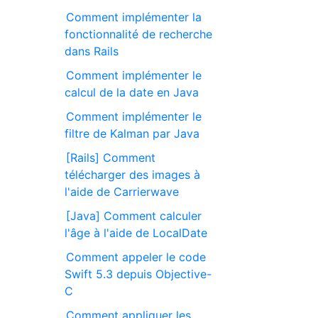
Comment implémenter la
fonctionnalité de recherche
dans Rails
Comment implémenter le
calcul de la date en Java
Comment implémenter le
filtre de Kalman par Java
[Rails] Comment
télécharger des images à
l'aide de Carrierwave
[Java] Comment calculer
l'âge à l'aide de LocalDate
Comment appeler le code
Swift 5.3 depuis Objective-
C
Comment appliquer les