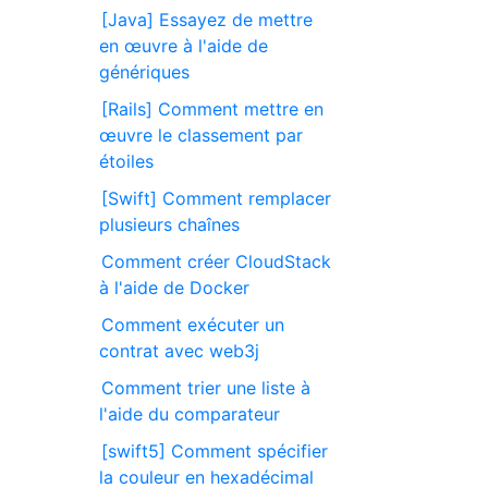
[Java] Essayez de mettre
en œuvre à l'aide de
génériques
[Rails] Comment mettre en
œuvre le classement par
étoiles
[Swift] Comment remplacer
plusieurs chaînes
Comment créer CloudStack
à l'aide de Docker
Comment exécuter un
contrat avec web3j
Comment trier une liste à
l'aide du comparateur
[swift5] Comment spécifier
la couleur en hexadécimal