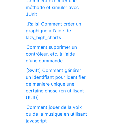
Comment exécuter une
méthode et simuler avec
JUnit
[Rails] Comment créer un
graphique à l'aide de
lazy_high_charts
Comment supprimer un
contrôleur, etc. à l'aide
d'une commande
[Swift] Comment générer
un identifiant pour identifier
de manière unique une
certaine chose (en utilisant
UUID)
Comment jouer de la voix
ou de la musique en utilisant
javascript