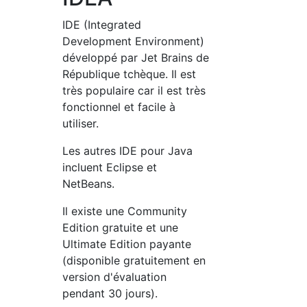
IDE (Integrated
Development Environment)
développé par Jet Brains de
République tchèque. Il est
très populaire car il est très
fonctionnel et facile à
utiliser.
Les autres IDE pour Java
incluent Eclipse et
NetBeans.
Il existe une Community
Edition gratuite et une
Ultimate Edition payante
(disponible gratuitement en
version d'évaluation
pendant 30 jours).