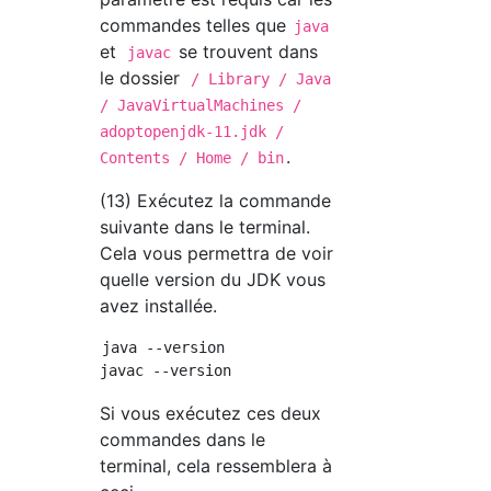
commandes telles que
java
et
se trouvent dans
javac
le dossier
/ Library / Java
/ JavaVirtualMachines /
adoptopenjdk-11.jdk /
.
Contents / Home / bin
(13) Exécutez la commande
suivante dans le terminal.
Cela vous permettra de voir
quelle version du JDK vous
avez installée.
java --version

Si vous exécutez ces deux
commandes dans le
terminal, cela ressemblera à