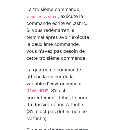
La troisième commande,
, exécute la
source .zshrc
commande écrite en .zshrc.
Si vous redémarrez le
terminal après avoir exécuté
la deuxième commande,
vous n'avez pas besoin de
cette troisième commande.
La quatrième commande
affiche la valeur de la
variable d'environnement
. S'il est
JAVA_HOME
correctement défini, le nom
du dossier défini s'affiche.
(S'il n'est pas défini, rien ne
s'affiche)