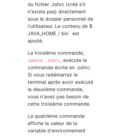
du fichier .zshrc (créé s'il
n'existe pas) directement
sous le dossier personnel de
l'utilisateur. Le contenu de $
JAVA_HOME / bin` est
ajouté.
La troisième commande,
, exécute la
source .zshrc
commande écrite en .zshrc.
Si vous redémarrez le
terminal après avoir exécuté
la deuxième commande,
vous n'avez pas besoin de
cette troisième commande.
La quatrième commande
affiche la valeur de la
variable d'environnement