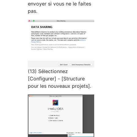
envoyer si vous ne le faites
pas.
(13) Sélectionnez
[Configurer] - [Structure
pour les nouveaux projets].