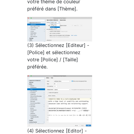
votre thème de couleur
préféré dans [Thème].
(3) Sélectionnez [Editeur] -
[Police] et sélectionnez
votre [Police] / [Taille]
préférée.
(4) Sélectionnez [Editor] -