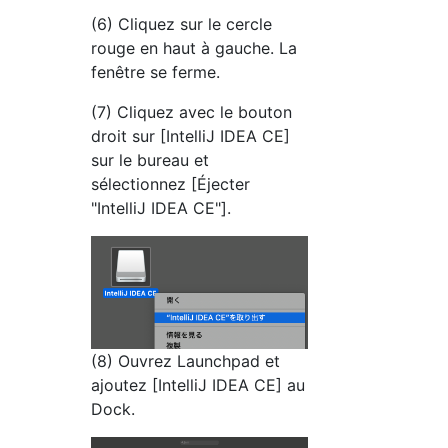
(6) Cliquez sur le cercle
rouge en haut à gauche. La
fenêtre se ferme.
(7) Cliquez avec le bouton
droit sur [IntelliJ IDEA CE]
sur le bureau et
sélectionnez [Éjecter
"IntelliJ IDEA CE"].
(8) Ouvrez Launchpad et
ajoutez [IntelliJ IDEA CE] au
Dock.