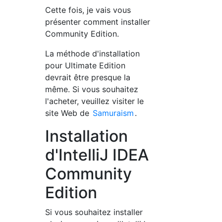
Cette fois, je vais vous
présenter comment installer
Community Edition.
La méthode d'installation
pour Ultimate Edition
devrait être presque la
même. Si vous souhaitez
l'acheter, veuillez visiter le
site Web de
Samuraism
.
Installation
d'IntelliJ IDEA
Community
Edition
Si vous souhaitez installer