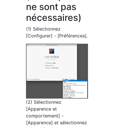
ne sont pas
nécessaires)
(1) Sélectionnez
[Configurer] - [Préférences].
(2) Sélectionnez
[Apparence et
comportement] -
[Apparence] et sélectionnez