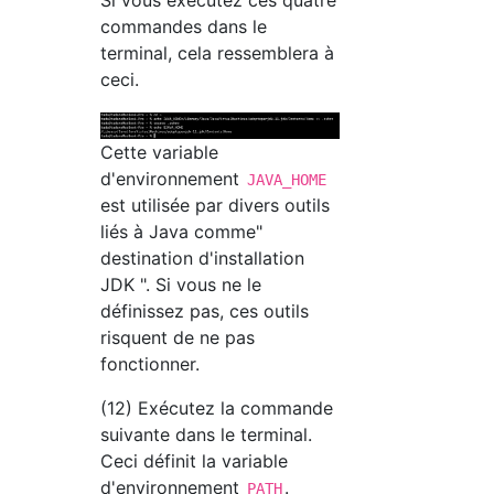
Si vous exécutez ces quatre
commandes dans le
terminal, cela ressemblera à
ceci.
Cette variable
d'environnement
JAVA_HOME
est utilisée par divers outils
liés à Java comme"
destination d'installation
JDK ". Si vous ne le
définissez pas, ces outils
risquent de ne pas
fonctionner.
(12) Exécutez la commande
suivante dans le terminal.
Ceci définit la variable
d'environnement
.
PATH