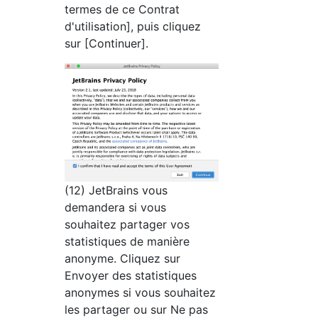
termes de ce Contrat
d'utilisation], puis cliquez
sur [Continuer].
(12) JetBrains vous
demandera si vous
souhaitez partager vos
statistiques de manière
anonyme. Cliquez sur
Envoyer des statistiques
anonymes si vous souhaitez
les partager ou sur Ne pas