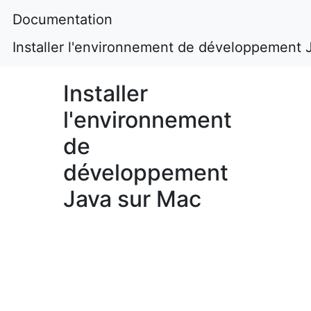
Documentation
Installer l'environnement de développement 
Installer
l'environnement
de
développement
Java sur Mac