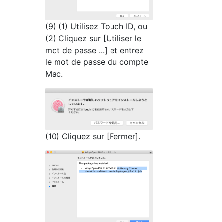
(9) (1) Utilisez Touch ID, ou
(2) Cliquez sur [Utiliser le
mot de passe ...] et entrez
le mot de passe du compte
Mac.
(10) Cliquez sur [Fermer].