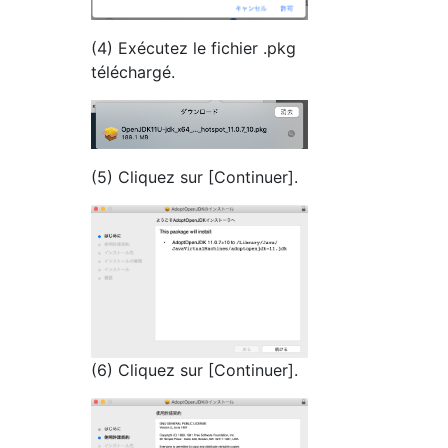
(4) Exécutez le fichier .pkg
téléchargé.
(5) Cliquez sur [Continuer].
(6) Cliquez sur [Continuer].