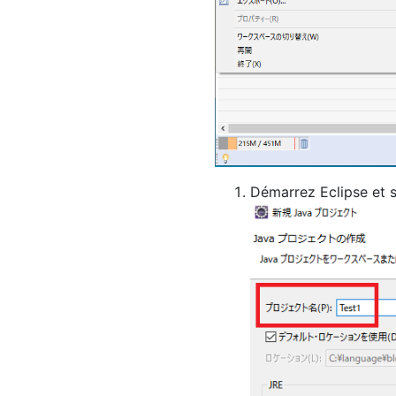
Démarrez Eclipse et 