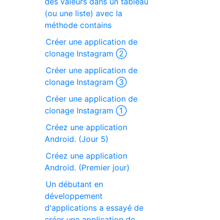
des valeurs dans un tableau
(ou une liste) avec la
méthode contains
Créer une application de
clonage Instagram ②
Créer une application de
clonage Instagram ③
Créer une application de
clonage Instagram ①
Créez une application
Android. (Jour 5)
Créez une application
Android. (Premier jour)
Un débutant en
développement
d'applications a essayé de
créer une application de