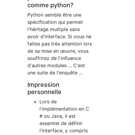
comme python?
Python semble être une
spécification qui permet
l'héritage multiple sans
avoir d'interface. Si vous ne
faites pas très attention lors
de sa mise en œuvre, vous
souffrirez de l'influence
d'autres modules ... C'est
une suite de l'enquête ...
Impression
personnelle
Lors de
l'implémentation en C
# ou Java, il est
essentiel de définir
l'interface, y compris