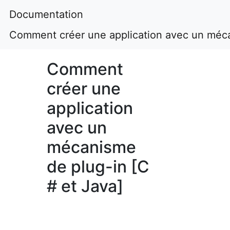
Documentation
Comment créer une application avec un méca
Comment
créer une
application
avec un
mécanisme
de plug-in [C
# et Java]