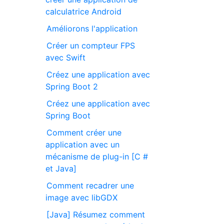
calculatrice Android
Améliorons l'application
Créer un compteur FPS
avec Swift
Créez une application avec
Spring Boot 2
Créez une application avec
Spring Boot
Comment créer une
application avec un
mécanisme de plug-in [C #
et Java]
Comment recadrer une
image avec libGDX
[Java] Résumez comment