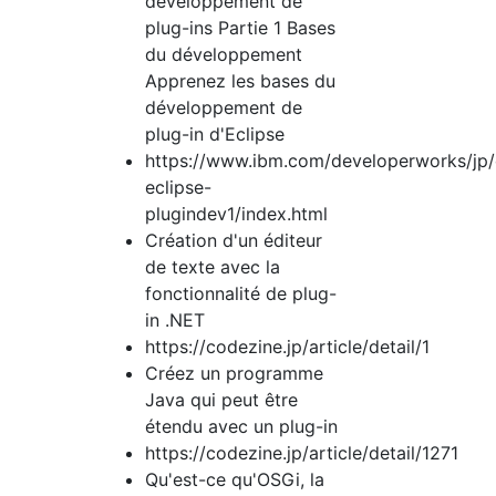
développement de
plug-ins Partie 1 Bases
du développement
Apprenez les bases du
développement de
plug-in d'Eclipse
https://www.ibm.com/developerworks/jp/
eclipse-
plugindev1/index.html
Création d'un éditeur
de texte avec la
fonctionnalité de plug-
in .NET
https://codezine.jp/article/detail/1
Créez un programme
Java qui peut être
étendu avec un plug-in
https://codezine.jp/article/detail/1271
Qu'est-ce qu'OSGi, la