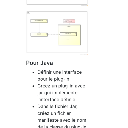
Pour Java
Définir une interface
pour le plug-in
Créez un plug-in avec
jar qui implémente
l'interface définie
Dans le fichier Jar,
créez un fichier
manifeste avec le nom
de la classe du plug-in.