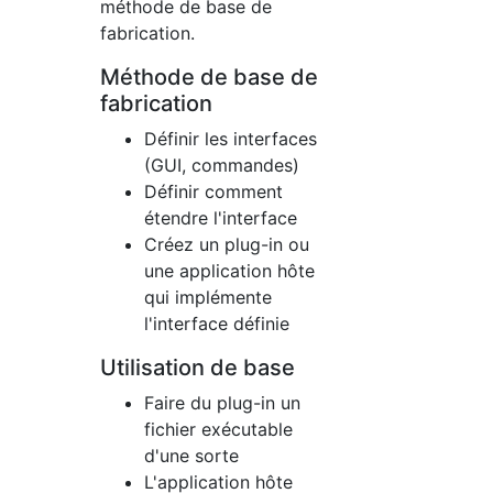
méthode de base de
fabrication.
Méthode de base de
fabrication
Définir les interfaces
(GUI, commandes)
Définir comment
étendre l'interface
Créez un plug-in ou
une application hôte
qui implémente
l'interface définie
Utilisation de base
Faire du plug-in un
fichier exécutable
d'une sorte
L'application hôte