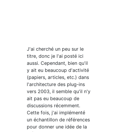
J'ai cherché un peu sur le
titre, donc je l'ai posté ici
aussi. Cependant, bien qu'il
y ait eu beaucoup d'activité
(papiers, articles, etc.) dans
l'architecture des plug-ins
vers 2003, il semble qu'il n'y
ait pas eu beaucoup de
discussions récemment.
Cette fois, j'ai implémenté
un échantillon de références
pour donner une idée de la