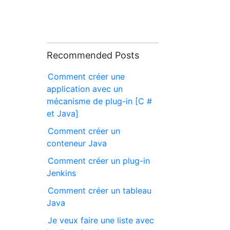
Recommended Posts
Comment créer une
application avec un
mécanisme de plug-in [C #
et Java]
Comment créer un
conteneur Java
Comment créer un plug-in
Jenkins
Comment créer un tableau
Java
Je veux faire une liste avec