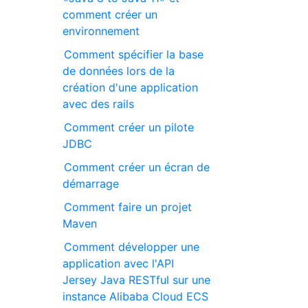
comment créer un
environnement
Comment spécifier la base
de données lors de la
création d'une application
avec des rails
Comment créer un pilote
JDBC
Comment créer un écran de
démarrage
Comment faire un projet
Maven
Comment développer une
application avec l'API
Jersey Java RESTful sur une
instance Alibaba Cloud ECS