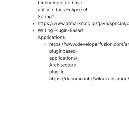
technologie de base
utilisée dans Eclipse et
Spring?
https://www.atmarkit.co.jp/fjava/special/o
Writing Plugin-Based
Applications
https://www.developerfusion.com/art
pluginbased-
applications/
Architecture
plug-in
https://decomo.info/wiki/translati