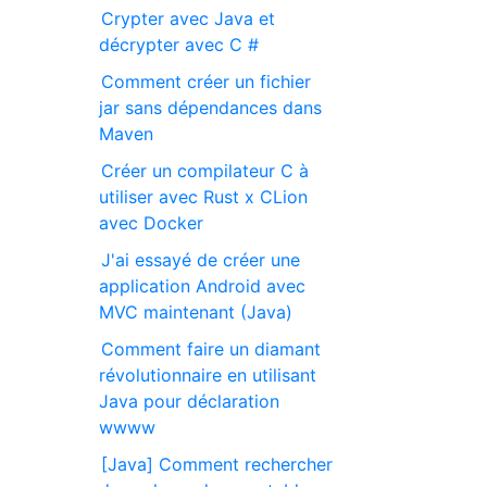
Crypter avec Java et
décrypter avec C #
Comment créer un fichier
jar sans dépendances dans
Maven
Créer un compilateur C à
utiliser avec Rust x CLion
avec Docker
J'ai essayé de créer une
application Android avec
MVC maintenant (Java)
Comment faire un diamant
révolutionnaire en utilisant
Java pour déclaration
wwww
[Java] Comment rechercher