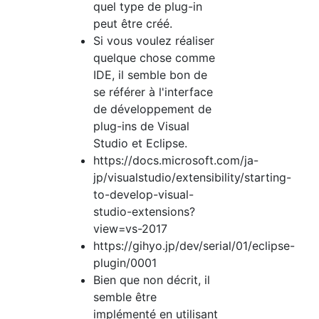
quel type de plug-in
peut être créé.
Si vous voulez réaliser
quelque chose comme
IDE, il semble bon de
se référer à l'interface
de développement de
plug-ins de Visual
Studio et Eclipse.
https://docs.microsoft.com/ja-
jp/visualstudio/extensibility/starting-
to-develop-visual-
studio-extensions?
view=vs-2017
https://gihyo.jp/dev/serial/01/eclipse-
plugin/0001
Bien que non décrit, il
semble être
implémenté en utilisant