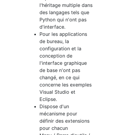
l'héritage multiple dans
des langages tels que
Python qui n'ont pas
d'interface.
Pour les applications
de bureau, la
configuration et la
conception de
l'interface graphique
de base n'ont pas
changé, en ce qui
concerne les exemples
Visual Studio et
Eclipse.
Dispose d'un
mécanisme pour
définir des extensions
pour chacun