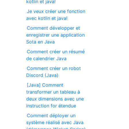
kotlin et java!
Je veux créer une fonction
avec kotlin et java!
Comment développer et
enregistrer une application
Sota en Java
Comment créer un résumé
de calendrier Java
Comment créer un robot
Discord (Java)
[Java] Comment
transformer un tableau à
deux dimensions avec une
instruction for étendue
Comment déployer un
système réalisé avec Java