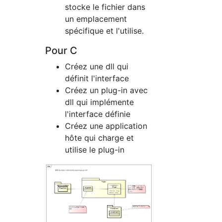
stocke le fichier dans
un emplacement
spécifique et l'utilise.
Pour C
Créez une dll qui
définit l'interface
Créez un plug-in avec
dll qui implémente
l'interface définie
Créez une application
hôte qui charge et
utilise le plug-in