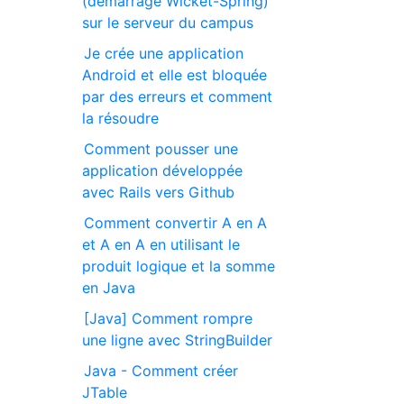
(démarrage Wicket-Spring)
sur le serveur du campus
Je crée une application
Android et elle est bloquée
par des erreurs et comment
la résoudre
Comment pousser une
application développée
avec Rails vers Github
Comment convertir A en A
et A en A en utilisant le
produit logique et la somme
en Java
[Java] Comment rompre
une ligne avec StringBuilder
Java - Comment créer
JTable