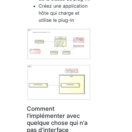
Créez une application
hôte qui charge et
utilise le plug-in
Comment
l'implémenter avec
quelque chose qui n'a
pas d'interface