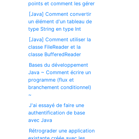
points et comment les gérer
[Java] Comment convertir
un élément d'un tableau de
type String en type Int
[Java] Comment utiliser la
classe FileReader et la
classe BufferedReader
Bases du développement
Java ~ Comment écrire un
programme (flux et
branchement conditionnel)
~
J'ai essayé de faire une
authentification de base
avec Java
Rétrograder une application
existante créée avec les