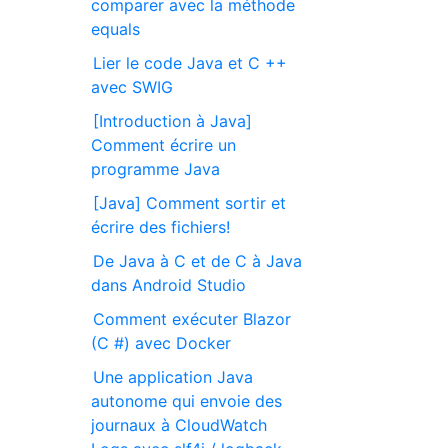
comparer avec la méthode
equals
Lier le code Java et C ++
avec SWIG
[Introduction à Java]
Comment écrire un
programme Java
[Java] Comment sortir et
écrire des fichiers!
De Java à C et de C à Java
dans Android Studio
Comment exécuter Blazor
(C #) avec Docker
Une application Java
autonome qui envoie des
journaux à CloudWatch