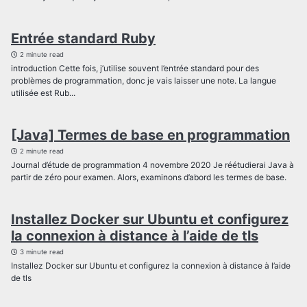
Entrée standard Ruby
2 minute read
introduction Cette fois, j’utilise souvent l’entrée standard pour des
problèmes de programmation, donc je vais laisser une note. La langue
utilisée est Rub...
[Java] Termes de base en programmation
2 minute read
Journal d’étude de programmation 4 novembre 2020 Je réétudierai Java à
partir de zéro pour examen. Alors, examinons d’abord les termes de base.
Installez Docker sur Ubuntu et configurez
la connexion à distance à l’aide de tls
3 minute read
Installez Docker sur Ubuntu et configurez la connexion à distance à l’aide
de tls