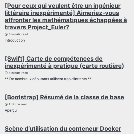
[Pour ceux qui veulent être un ingénieur
littéraire inexpérimenté] Aimeriez-vous
affronter les mathématiques échappées à
travers Project_Euler?
3 minute read
introduction
[Swift] Carte de compétences de
inexpérimenté à pratique (carte routière)
5 minute read
** De nombreux débutants utilisent trop d’intrants **
[Bootstrap] Résumé de la classe de base
1 minute read
Aperçu
Scène d’utilisation du conteneur Docker