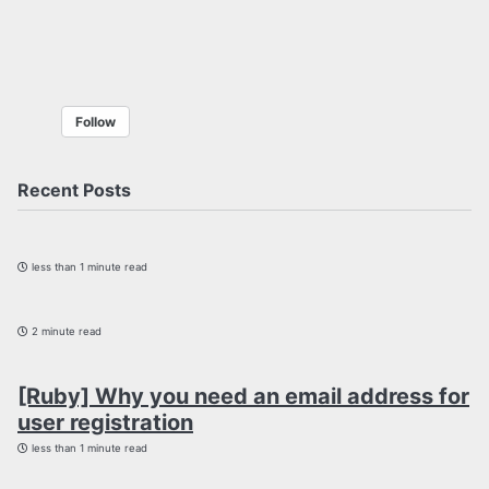
Follow
Recent Posts
less than 1 minute read
2 minute read
[Ruby] Why you need an email address for
user registration
less than 1 minute read