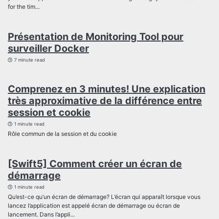
for the tim...
Présentation de Monitoring Tool pour
surveiller Docker
7 minute read
Comprenez en 3 minutes! Une explication
très approximative de la différence entre
session et cookie
1 minute read
Rôle commun de la session et du cookie
[Swift5] Comment créer un écran de
démarrage
1 minute read
Qu’est-ce qu’un écran de démarrage? L’écran qui apparaît lorsque vous
lancez l’application est appelé écran de démarrage ou écran de
lancement. Dans l’appli...