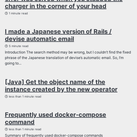
charger in the corner of your head
1 minute read
I made a Japanese version of Rails /
devise automatic email
5 minute read
Introduction The search method may be wrong, but I couldn’t find the fixed
phrase of the Japanese translation of devise’s automatic email. So, I’m
going to...
[Java] Get the object name of the
instance created by the new operator
less than 1 minute read
Frequently used docker-compose
command
less than 1 minute read
Summary of frequently used docker-compose commands