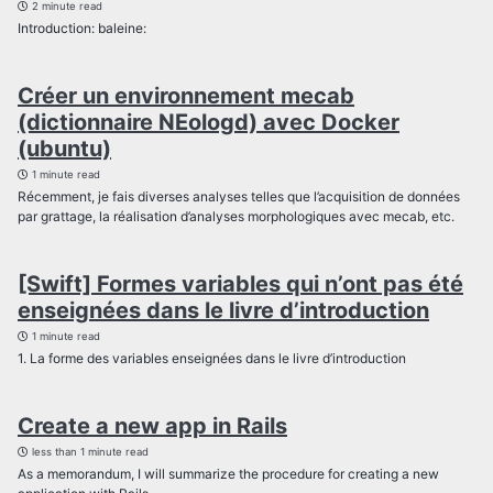
2 minute read
Introduction: baleine:
Créer un environnement mecab
(dictionnaire NEologd) avec Docker
(ubuntu)
1 minute read
Récemment, je fais diverses analyses telles que l’acquisition de données
par grattage, la réalisation d’analyses morphologiques avec mecab, etc.
[Swift] Formes variables qui n’ont pas été
enseignées dans le livre d’introduction
1 minute read
1. La forme des variables enseignées dans le livre d’introduction
Create a new app in Rails
less than 1 minute read
As a memorandum, I will summarize the procedure for creating a new