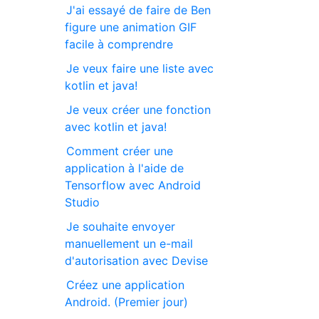
J'ai essayé de faire de Ben
figure une animation GIF
facile à comprendre
Je veux faire une liste avec
kotlin et java!
Je veux créer une fonction
avec kotlin et java!
Comment créer une
application à l'aide de
Tensorflow avec Android
Studio
Je souhaite envoyer
manuellement un e-mail
d'autorisation avec Devise
Créez une application
Android. (Premier jour)