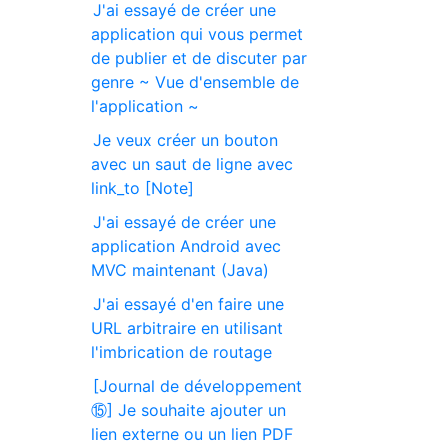
J'ai essayé de créer une
application qui vous permet
de publier et de discuter par
genre ~ Vue d'ensemble de
l'application ~
Je veux créer un bouton
avec un saut de ligne avec
link_to [Note]
J'ai essayé de créer une
application Android avec
MVC maintenant (Java)
J'ai essayé d'en faire une
URL arbitraire en utilisant
l'imbrication de routage
[Journal de développement
⑮] Je souhaite ajouter un
lien externe ou un lien PDF