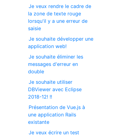
Je veux rendre le cadre de
la zone de texte rouge
lorsqu'il y a une erreur de
saisie
Je souhaite développer une
application web!
Je souhaite éliminer les
messages d'erreur en
double
Je souhaite utiliser
DBViewer avec Eclipse
2018-12! !!
Présentation de Vue.js à
une application Rails
existante
Je veux écrire un test