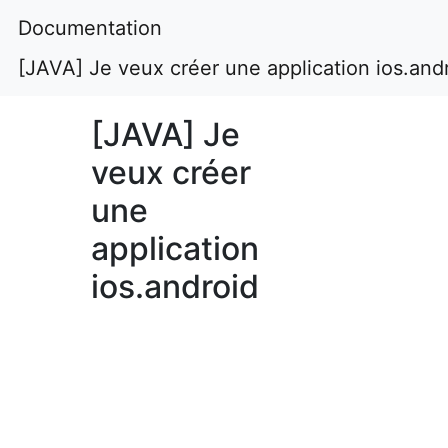
Documentation
[JAVA] Je veux créer une application ios.and
[JAVA] Je
veux créer
une
application
ios.android