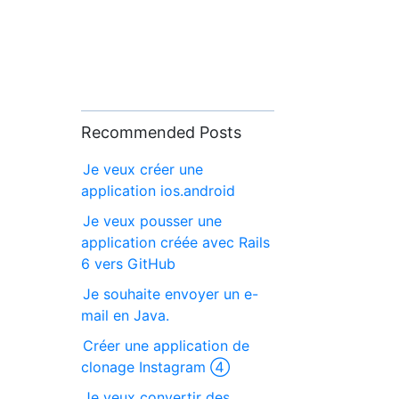
Recommended Posts
Je veux créer une
application ios.android
Je veux pousser une
application créée avec Rails
6 vers GitHub
Je souhaite envoyer un e-
mail en Java.
Créer une application de
clonage Instagram ④
Je veux convertir des