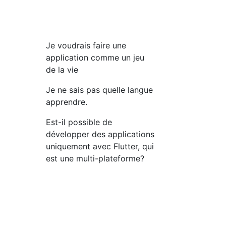
Je voudrais faire une
application comme un jeu
de la vie
Je ne sais pas quelle langue
apprendre.
Est-il possible de
développer des applications
uniquement avec Flutter, qui
est une multi-plateforme?