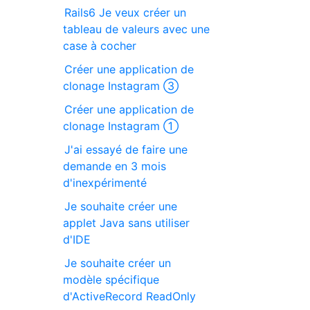
Rails6 Je veux créer un
tableau de valeurs avec une
case à cocher
Créer une application de
clonage Instagram ③
Créer une application de
clonage Instagram ①
J'ai essayé de faire une
demande en 3 mois
d'inexpérimenté
Je souhaite créer une
applet Java sans utiliser
d'IDE
Je souhaite créer un
modèle spécifique
d'ActiveRecord ReadOnly