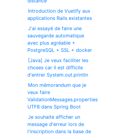
distance
Introduction de Vuetify aux
applications Rails existantes
J'ai essayé de faire une
sauvegarde automatique
avec plus agréable +
PostgreSQL + SSL + docker
[Java] Je veux faciliter les
choses car il est difficile
d'entrer System.out.println
Mon mémorandum que je
veux faire
ValidationMessages.properties
UTF8 dans Spring Boot
Je souhaite afficher un
message d'erreur lors de
l'inscription dans la base de