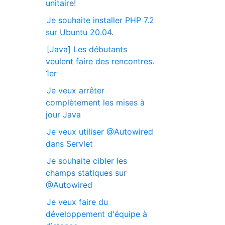
unitaire!
Je souhaite installer PHP 7.2
sur Ubuntu 20.04.
[Java] Les débutants
veulent faire des rencontres.
1er
Je veux arrêter
complètement les mises à
jour Java
Je veux utiliser @Autowired
dans Servlet
Je souhaite cibler les
champs statiques sur
@Autowired
Je veux faire du
développement d'équipe à