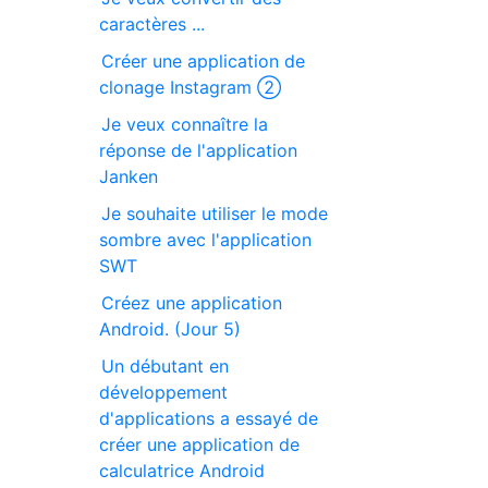
caractères ...
Créer une application de
clonage Instagram ②
Je veux connaître la
réponse de l'application
Janken
Je souhaite utiliser le mode
sombre avec l'application
SWT
Créez une application
Android. (Jour 5)
Un débutant en
développement
d'applications a essayé de
créer une application de
calculatrice Android